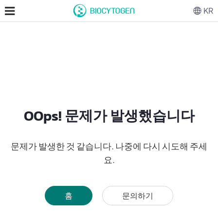
KR
OOps! 문제가 발생했습니다
문제가 발생한 것 같습니다. 나중에 다시 시도해 주세
요.
홈
문의하기