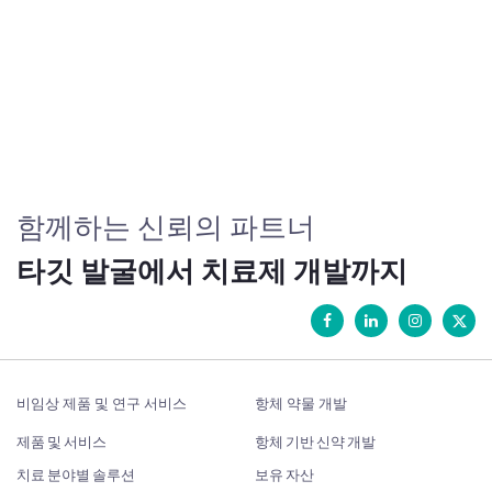
함께하는 신뢰의 파트너
타깃 발굴에서 치료제 개발까지
비임상 제품 및 연구 서비스
항체 약물 개발
제품 및 서비스
항체 기반 신약 개발
치료 분야별 솔루션
보유 자산