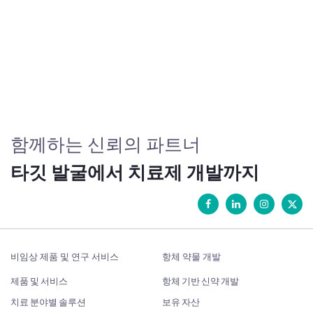
함께하는 신뢰의 파트너
타깃 발굴에서 치료제 개발까지
비임상 제품 및 연구 서비스
항체 약물 개발
제품 및 서비스
항체 기반 신약 개발
치료 분야별 솔루션
보유 자산