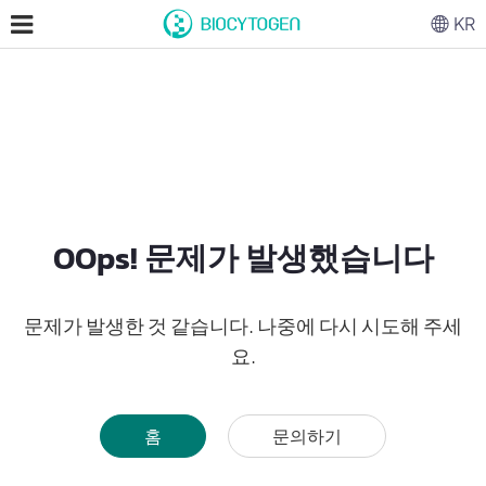
KR
OOps! 문제가 발생했습니다
문제가 발생한 것 같습니다. 나중에 다시 시도해 주세
요.
홈
문의하기