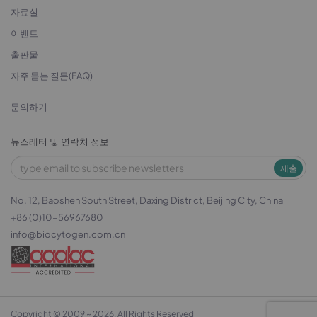
자료실
이벤트
출판물
자주 묻는 질문(FAQ)
문의하기
뉴스레터 및 연락처 정보
제출
No. 12, Baoshen South Street, Daxing District, Beijing City, China
+86 (0)10-56967680
info@biocytogen.com.cn
Copyright © 2009 ~ 2026. All Rights Reserved