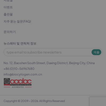
자료실
이벤트
출판물
자주 묻는 질문(FAQ)
문의하기
뉴스레터 및 연락처 정보
제출
No. 12, Baoshen South Street, Daxing District, Beijing City, China
+86 (0)10-56967680
info@biocytogen.com.cn
Copyright © 2009 ~ 2026. All Rights Reserved