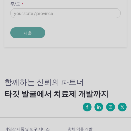
주/도
*
제출
함께하는 신뢰의 파트너
타깃 발굴에서 치료제 개발까지
비임상 제품 및 연구 서비스
항체 약물 개발