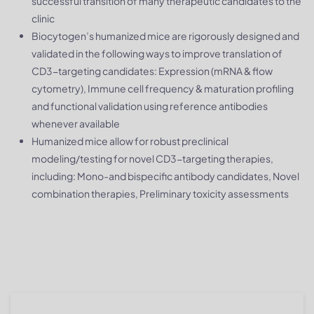
successful transition of many therapeutic candidates to the
clinic
Biocytogen’s humanized mice are rigorously designed and
validated in the following ways to improve translation of
CD3-targeting candidates: Expression (mRNA & flow
cytometry), Immune cell frequency & maturation profiling
and functional validation using reference antibodies
whenever available
Humanized mice allow for robust preclinical
modeling/testing for novel CD3-targeting therapies,
including: Mono-and bispecific antibody candidates, Novel
combination therapies, Preliminary toxicity assessments