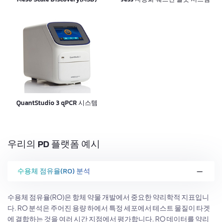
QuantStudio 3 qPCR 시스템
우리의 PD 플랫폼 예시
수용체 점유율(RO) 분석
수용체 점유율(RO)은 항체 약물 개발에서 중요한 약리학적 지표입니
다. RO 분석은 주어진 용량 하에서 특정 세포에서 테스트 물질이 타겟
에 결합하는 것을 여러 시간 지점에서 평가합니다. RO 데이터를 약리