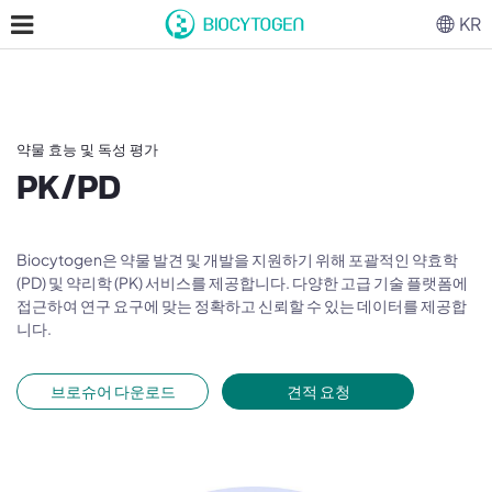
KR
약물 효능 및 독성 평가
PK/PD
Biocytogen은 약물 발견 및 개발을 지원하기 위해 포괄적인 약효학
(PD) 및 약리학 (PK) 서비스를 제공합니다. 다양한 고급 기술 플랫폼에
접근하여 연구 요구에 맞는 정확하고 신뢰할 수 있는 데이터를 제공합
니다.
브로슈어 다운로드
견적 요청