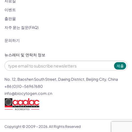
자료실
이벤트
출판물
자주 묻는 질문(FAQ)
문의하기
뉴스레터 및 연락처 정보
제출
No. 12, Baoshen South Street, Daxing District, Beijing City, China
+86 (0)10-56967680
info@biocytogen.com.cn
Copyright © 2009 ~ 2026. All Rights Reserved