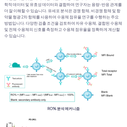
학적 데이터 및 유효성 데이터와 결합하여 연구자는 용량-반응 관계를
더 잘 이해할 수 있습니다. 유세포 분석은 경쟁 항체, 비경쟁 항체 및 항
약물 형광 2차 항체를 사용하여 수용체 점유율 연구를 수행하는 주요
방법입니다. 다양한 검출 조건을 검토하여 자유 수용체, 결합된 수용체
및 전체 수용체의 신호를 측정하고 수용체 점유율을 정확하게 계산할
수 있습니다.
RO% 분석 메커니즘