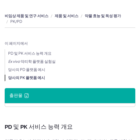
비임상 제품 및 연구 서비스
제품 및 서비스
약물 효능 및 독성 평가
PK/PD
이 페이지에서
PD 및 PK 서비스 능력 개요
Ex vivo
약리학 플랫폼 실험실
당사의 PD 플랫폼 예시
당사의 PK 플랫폼 예시
출판물
PD 및 PK 서비스 능력 개요