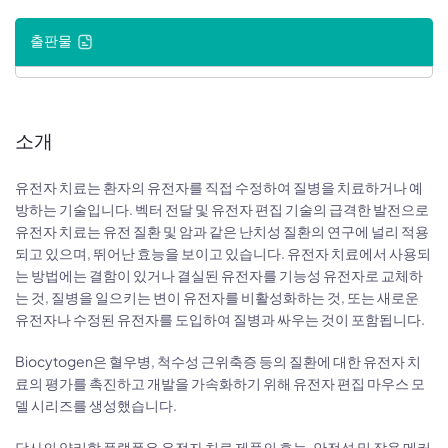
출판물
소개
유전자 치료는 환자의 유전자를 직접 수정하여 질병을 치료하거나 예
방하는 기술입니다. 벡터 전달 및 유전자 편집 기술의 급격한 발전으로
유전자 치료는 유전 질환 및 암과 같은 난치성 질환의 연구에 널리 적용
되고 있으며, 뛰어난 효능을 보이고 있습니다. 유전자 치료에서 사용되
는 방법에는 결함이 있거나 결실된 유전자를 기능성 유전자로 교체하
는 것, 질병을 일으키는 변이 유전자를 비활성화하는 것, 또는 새로운
유전자나 수정된 유전자를 도입하여 질병과 싸우는 것이 포함됩니다.
Biocytogen은 혈우병, 척수성 근위축증 등의 질환에 대한 유전자 치
료의 평가를 촉진하고 개발을 가속화하기 위해 유전자 편집 마우스 모
델 시리즈를 생성했습니다.
당사의 약리학 플랫폼은 유전자 치료 제품의 효능, 안전성 및 작용 메커