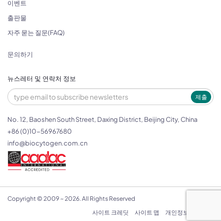
이벤트
출판물
자주 묻는 질문(FAQ)
문의하기
뉴스레터 및 연락처 정보
제출
No. 12, Baoshen South Street, Daxing District, Beijing City, China
+86 (0)10-56967680
info@biocytogen.com.cn
Copyright © 2009 ~ 2026. All Rights Reserved
사이트 크레딧
사이트 맵
개인정보 보호정책