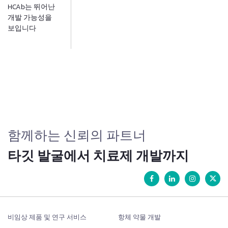
HCAb는 뛰어난
개발 가능성을
보입니다
함께하는 신뢰의 파트너
타깃 발굴에서 치료제 개발까지
비임상 제품 및 연구 서비스
항체 약물 개발