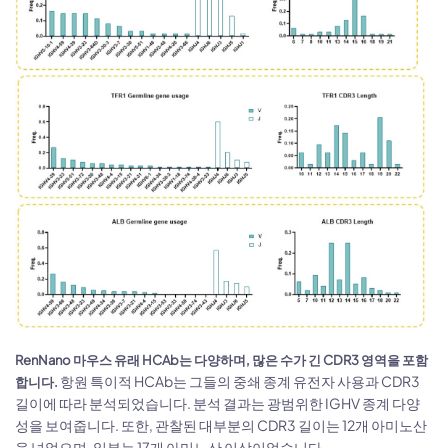
RenNano 마우스 유래 HCAb는 다양하며, 많은 수가 긴 CDR3 영역을 포함
항원 특이적 HCAb는 그들의 중쇄 종계 유전자 사용과 CDR3
합니다.
길이에 따라 분석되었습니다. 분석 결과는 광범위한 IGHV 종계 다양
성을 보여줍니다. 또한, 관찰된 대부분의 CDR3 길이는 12개 아미노산
을 넘었으며, 일부는 17개 아미노산 이상이었습니다.