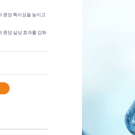
여 종양 특이성을 높이고
 종양 살상 효과를 강화