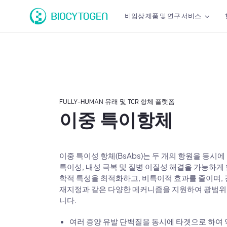
비임상 제품 및 연구 서비스
FULLY-HUMAN 유래 및 TCR 항체 플랫폼
이중 특이항체
이중 특이성 항체(BsAbs)는 두 개의 항원을 동시
특이성, 내성 극복 및 질병 이질성 해결을 가능하게 
학적 특성을 최적화하고, 비특이적 효과를 줄이며, 
재지정과 같은 다양한 메커니즘을 지원하여 광범위
니다.
여러 종양 유발 단백질을 동시에 타겟으로 하여 