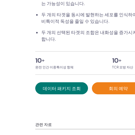
는 가능성이 있습니다.
두 개의 타겟을 동시에 발현하는 세포를 인식하
비특이적 독성을 줄일 수 있습니다.
두 개의 선택된 타겟의 조합은 내화성을 증가시켜
합니다.
10
+
10
+
완전 인간 이중특이성 항체
TCR 모방 자산
데이터 패키지 조회
회의 예약
관련 자료