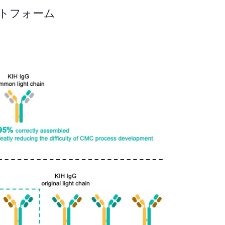
ラットフォーム