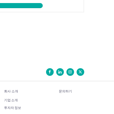
회사 소개
문의하기
기업 소개
투자자 정보