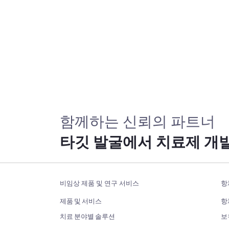
함께하는 신뢰의 파트너
타깃 발굴에서 치료제 개
비임상 제품 및 연구 서비스
항
제품 및 서비스
항
치료 분야별 솔루션
보