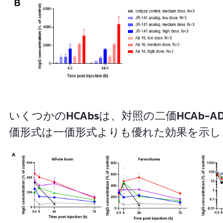
いくつかのHCAbsは、対照の二価HCAb-
価形式は一価形式よりも優れた効果を示し