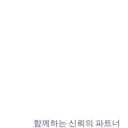
함께하는 신뢰의 파트너