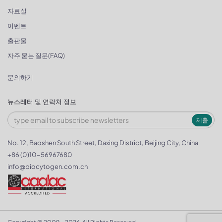
자료실
이벤트
출판물
자주 묻는 질문(FAQ)
문의하기
뉴스레터 및 연락처 정보
제출
No. 12, Baoshen South Street, Daxing District, Beijing City, China
+86 (0)10-56967680
info@biocytogen.com.cn