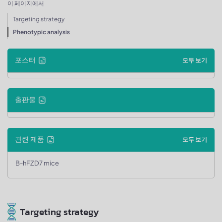
이 페이지에서
Targeting strategy
Phenotypic analysis
포스터
모두 보기
출판물
관련 제품
모두 보기
B-hFZD7 mice
Targeting strategy