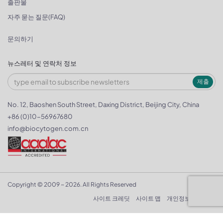
출판물
자주 묻는 질문(FAQ)
문의하기
뉴스레터 및 연락처 정보
제출
No. 12, Baoshen South Street, Daxing District, Beijing City, China
+86 (0)10-56967680
info@biocytogen.com.cn
Copyright © 2009 ~ 2026. All Rights Reserved
사이트 크레딧
사이트 맵
개인정보 보호정책