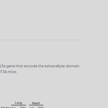
3a gene that encode the extracellular domain
T3A mice.