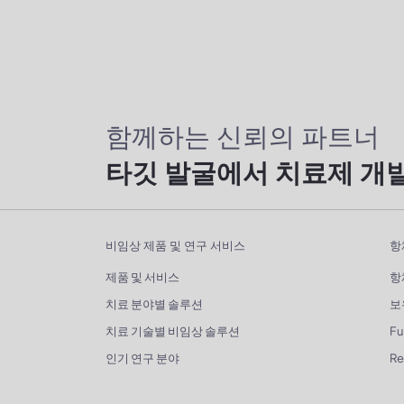
함께하는 신뢰의 파트너
타깃 발굴에서 치료제 개
비임상 제품 및 연구 서비스
항
제품 및 서비스
항
치료 분야별 솔루션
보
치료 기술별 비임상 솔루션
Fu
인기 연구 분야
R