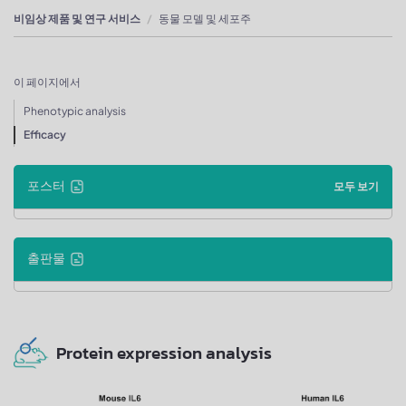
비임상 제품 및 연구 서비스
동물 모델 및 세포주
이 페이지에서
Phenotypic analysis
Efficacy
포스터
모두 보기
출판물
Protein expression analysis