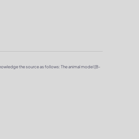
knowledge the source as follows: The animal model [B-