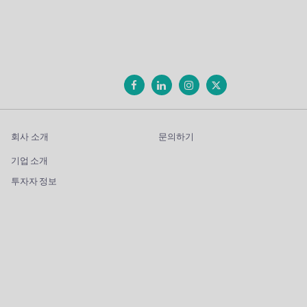
회사 소개
문의하기
기업 소개
투자자 정보