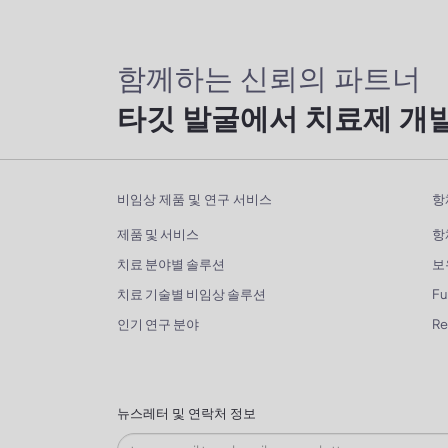
함께하는 신뢰의 파트너
타깃 발굴에서 치료제 개
비임상 제품 및 연구 서비스
항
제품 및 서비스
항
치료 분야별 솔루션
보
치료 기술별 비임상 솔루션
Fu
인기 연구 분야
R
뉴스레터 및 연락처 정보