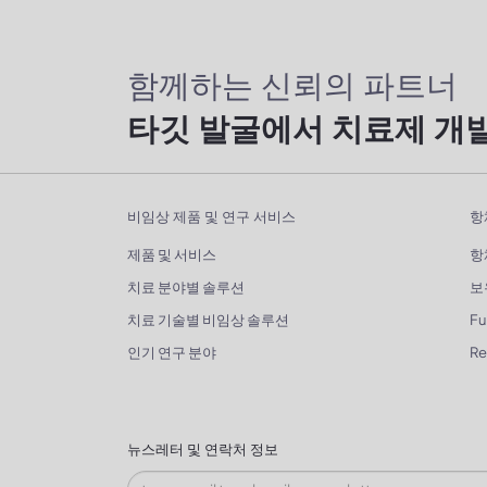
함께하는 신뢰의 파트너
타깃 발굴에서 치료제 개
비임상 제품 및 연구 서비스
항
제품 및 서비스
항
치료 분야별 솔루션
보
치료 기술별 비임상 솔루션
Fu
인기 연구 분야
R
뉴스레터 및 연락처 정보