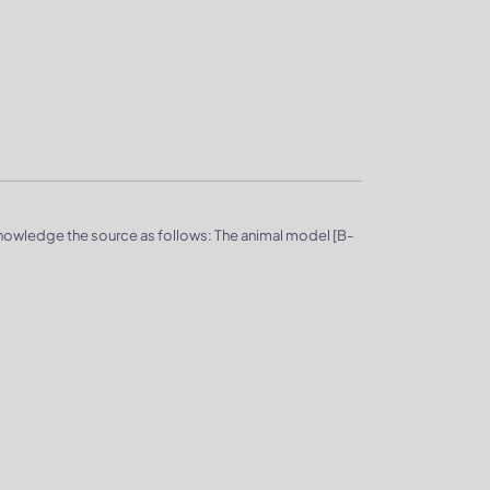
knowledge the source as follows: The animal model [B-