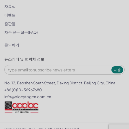
자료실
이벤트
출판물
자주 묻는 질문(FAQ)
문의하기
뉴스레터 및 연락처 정보
제출
No. 12, Baoshen South Street, Daxing District, Beijing City, China
+86 (0)10-56967680
info@biocytogen.com.cn