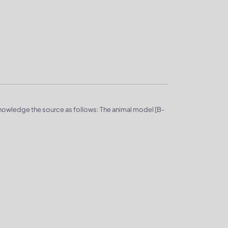
knowledge the source as follows: The animal model [B-