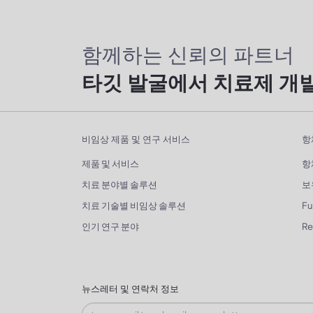
함께하는 신뢰의 파트너
타깃 발굴에서 치료제 개
비임상 제품 및 연구 서비스
항
제품 및 서비스
항
치료 분야별 솔루션
보
치료 기술별 비임상 솔루션
Fu
인기 연구 분야
R
뉴스레터 및 연락처 정보