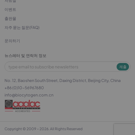
자료실
이벤트
출판물
자주 묻는 질문(FAQ)
문의하기
뉴스레터 및 연락처 정보
제출
No. 12, Baoshen South Street, Daxing District, Beijing City, China
+86 (0)10-56967680
info@biocytogen.com.cn
Copyright © 2009 ~ 2026. All Rights Reserved