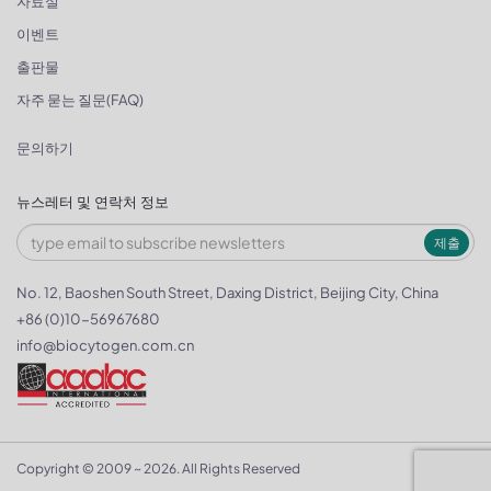
자료실
이벤트
출판물
자주 묻는 질문(FAQ)
문의하기
뉴스레터 및 연락처 정보
제출
No. 12, Baoshen South Street, Daxing District, Beijing City, China
+86 (0)10-56967680
info@biocytogen.com.cn
Copyright © 2009 ~ 2026. All Rights Reserved