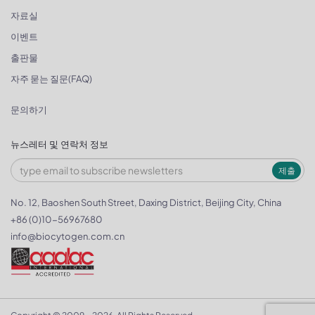
자료실
이벤트
출판물
자주 묻는 질문(FAQ)
문의하기
뉴스레터 및 연락처 정보
제출
No. 12, Baoshen South Street, Daxing District, Beijing City, China
+86 (0)10-56967680
info@biocytogen.com.cn