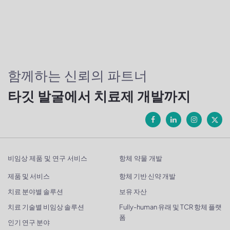
함께하는 신뢰의 파트너
타깃 발굴에서 치료제 개발까지
비임상 제품 및 연구 서비스
항체 약물 개발
제품 및 서비스
항체 기반 신약 개발
치료 분야별 솔루션
보유 자산
치료 기술별 비임상 솔루션
Fully-human 유래 및 TCR 항체 플랫
폼
인기 연구 분야