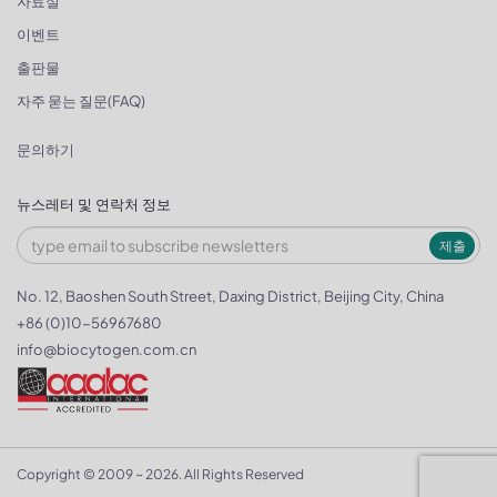
자료실
이벤트
출판물
자주 묻는 질문(FAQ)
문의하기
뉴스레터 및 연락처 정보
제출
No. 12, Baoshen South Street, Daxing District, Beijing City, China
+86 (0)10-56967680
info@biocytogen.com.cn
Copyright © 2009 ~ 2026. All Rights Reserved