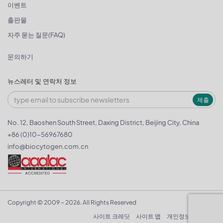
이벤트
출판물
자주 묻는 질문(FAQ)
문의하기
뉴스레터 및 연락처 정보
제출
No. 12, Baoshen South Street, Daxing District, Beijing City, China
+86 (0)10-56967680
info@biocytogen.com.cn
Copyright © 2009 ~ 2026. All Rights Reserved
사이트 크레딧
사이트 맵
개인정보 보호정책