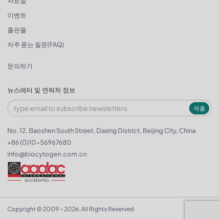
자료실
이벤트
출판물
자주 묻는 질문(FAQ)
문의하기
뉴스레터 및 연락처 정보
제출
No. 12, Baoshen South Street, Daxing District, Beijing City, China
+86 (0)10-56967680
info@biocytogen.com.cn
Copyright © 2009 ~ 2026. All Rights Reserved