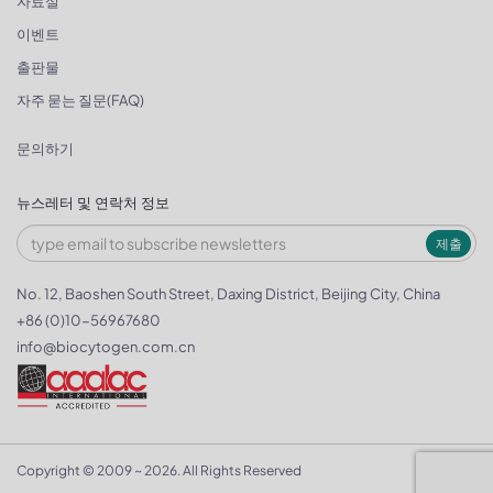
자료실
이벤트
출판물
자주 묻는 질문(FAQ)
문의하기
뉴스레터 및 연락처 정보
제출
No. 12, Baoshen South Street, Daxing District, Beijing City, China
+86 (0)10-56967680
info@biocytogen.com.cn
Copyright © 2009 ~ 2026. All Rights Reserved