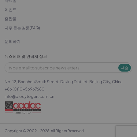
자료실
이벤트
출판물
자주 묻는 질문(FAQ)
문의하기
뉴스레터 및 연락처 정보
제출
No. 12, Baoshen South Street, Daxing District, Beijing City, China
+86 (0)10-56967680
info@biocytogen.com.cn
Copyright © 2009 ~ 2026. All Rights Reserved