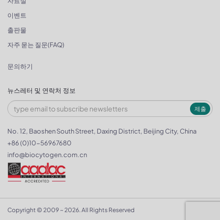
자료실
이벤트
출판물
자주 묻는 질문(FAQ)
문의하기
뉴스레터 및 연락처 정보
제출
No. 12, Baoshen South Street, Daxing District, Beijing City, China
+86 (0)10-56967680
info@biocytogen.com.cn
Copyright © 2009 ~ 2026. All Rights Reserved