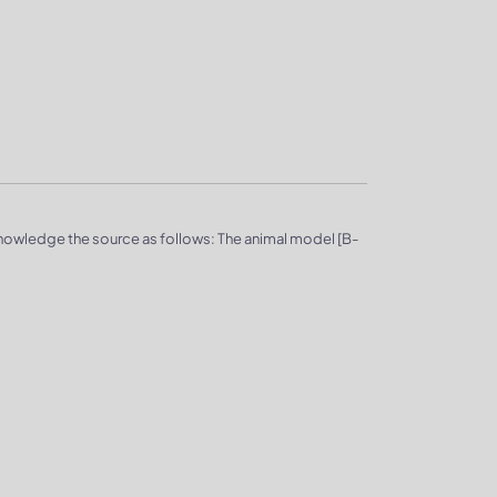
knowledge the source as follows: The animal model [B-