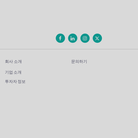
회사 소개
문의하기
기업 소개
투자자 정보