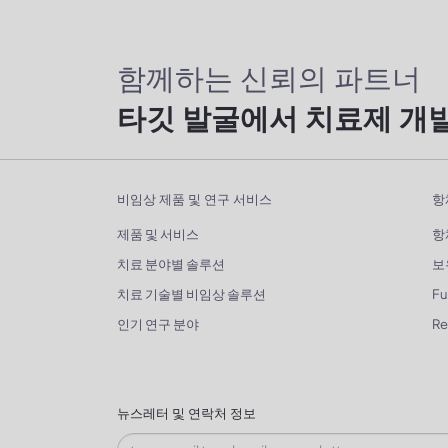
함께하는 신뢰의 파트너
타깃 발굴에서 치료제 개
비임상 제품 및 연구 서비스
항
제품 및 서비스
항
치료 분야별 솔루션
보
치료 기술별 비임상 솔루션
Fu
인기 연구 분야
R
뉴스레터 및 연락처 정보