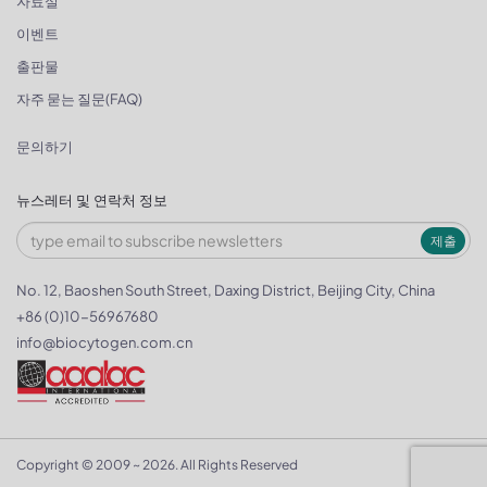
자료실
이벤트
출판물
자주 묻는 질문(FAQ)
문의하기
뉴스레터 및 연락처 정보
제출
No. 12, Baoshen South Street, Daxing District, Beijing City, China
+86 (0)10-56967680
info@biocytogen.com.cn
Copyright © 2009 ~ 2026. All Rights Reserved