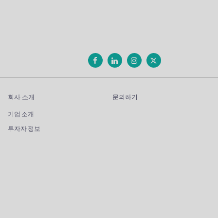
회사 소개
문의하기
기업 소개
투자자 정보