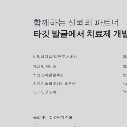
함께하는 신뢰의 파트너
타깃 발굴에서 치료제 개
비임상 제품 및 연구 서비스
항
제품 및 서비스
항
치료 분야별 솔루션
보
치료 기술별 비임상 솔루션
Fu
인기 연구 분야
R
뉴스레터 및 연락처 정보