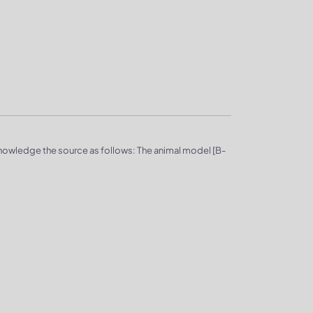
knowledge the source as follows: The animal model [B-