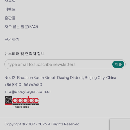
자료실
이벤트
출판물
자주 묻는 질문(FAQ)
문의하기
뉴스레터 및 연락처 정보
제출
No. 12, Baoshen South Street, Daxing District, Beijing City, China
+86 (0)10-56967680
info@biocytogen.com.cn
Copyright © 2009 ~ 2026. All Rights Reserved