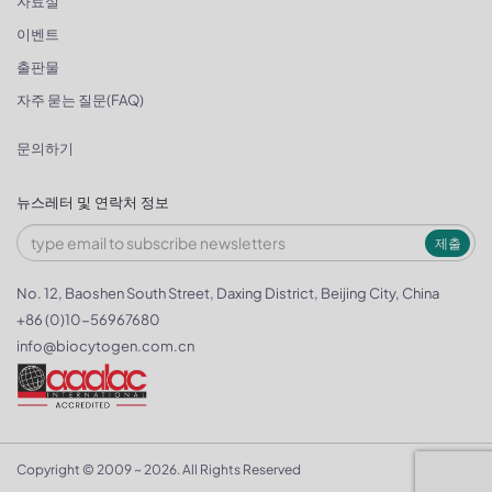
자료실
이벤트
출판물
자주 묻는 질문(FAQ)
문의하기
뉴스레터 및 연락처 정보
제출
No. 12, Baoshen South Street, Daxing District, Beijing City, China
+86 (0)10-56967680
info@biocytogen.com.cn
Copyright © 2009 ~ 2026. All Rights Reserved