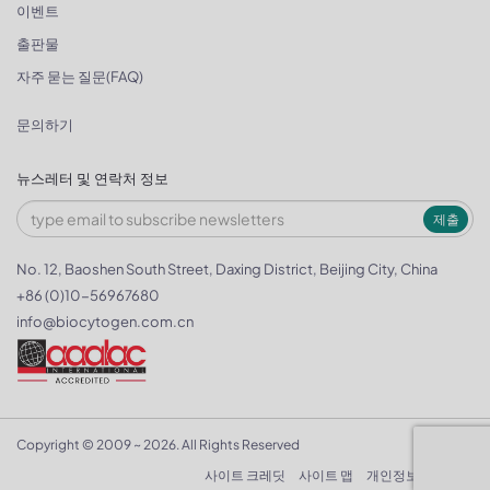
이벤트
출판물
자주 묻는 질문(FAQ)
문의하기
뉴스레터 및 연락처 정보
제출
No. 12, Baoshen South Street, Daxing District, Beijing City, China
+86 (0)10-56967680
info@biocytogen.com.cn
Copyright © 2009 ~ 2026. All Rights Reserved
사이트 크레딧
사이트 맵
개인정보 보호정책