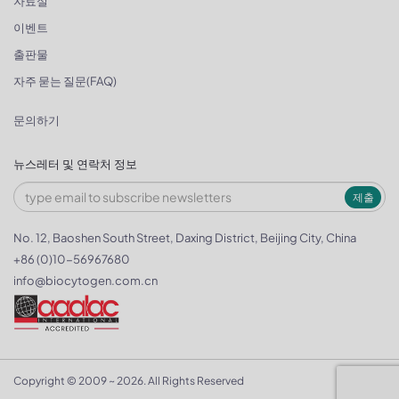
자료실
이벤트
출판물
자주 묻는 질문(FAQ)
문의하기
뉴스레터 및 연락처 정보
제출
No. 12, Baoshen South Street, Daxing District, Beijing City, China
+86 (0)10-56967680
info@biocytogen.com.cn
Copyright © 2009 ~ 2026. All Rights Reserved