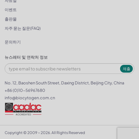
자료실
이벤트
출판물
자주 묻는 질문(FAQ)
문의하기
뉴스레터 및 연락처 정보
제출
No. 12, Baoshen South Street, Daxing District, Beijing City, China
+86 (0)10-56967680
info@biocytogen.com.cn
Copyright © 2009 ~ 2026. All Rights Reserved