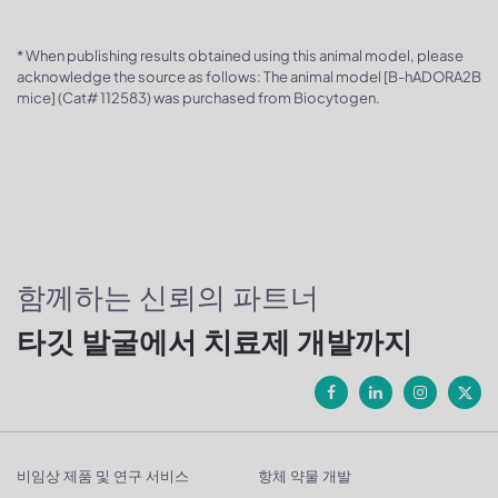
* When publishing results obtained using this animal model, please
acknowledge the source as follows: The animal model [B-hADORA2B
mice] (Cat# 112583) was purchased from Biocytogen.
함께하는 신뢰의 파트너
타깃 발굴에서 치료제 개발까지
비임상 제품 및 연구 서비스
항체 약물 개발