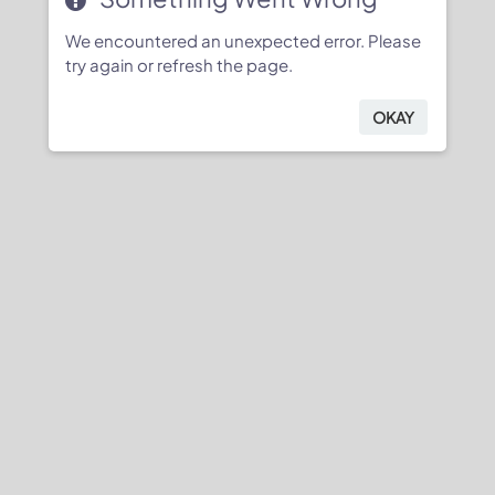
We encountered an unexpected error. Please
try again or refresh the page.
OKAY