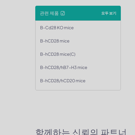
관련 제품
모두 보기
B-Cd28 KO mice
B-hCD28 mice
B-hCD28 mice(C)
B-hCD28/hB7-H3 mice
B-hCD28/hCD20 mice
함께하는 신뢰의 파트너