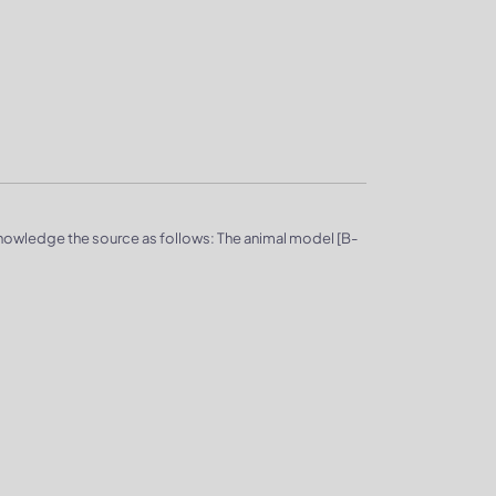
knowledge the source as follows: The animal model [B-