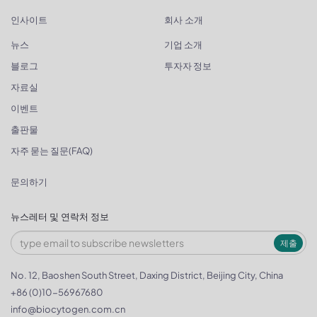
인사이트
회사 소개
뉴스
기업 소개
블로그
투자자 정보
자료실
이벤트
출판물
자주 묻는 질문(FAQ)
문의하기
뉴스레터 및 연락처 정보
제출
No. 12, Baoshen South Street, Daxing District, Beijing City, China
+86 (0)10-56967680
info@biocytogen.com.cn