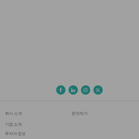
회사 소개
문의하기
기업 소개
투자자 정보