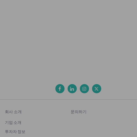
회사 소개
문의하기
기업 소개
투자자 정보