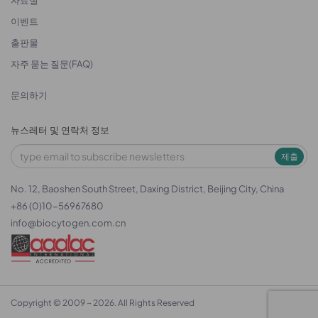
자료실
이벤트
출판물
자주 묻는 질문(FAQ)
문의하기
뉴스레터 및 연락처 정보
제출
No. 12, Baoshen South Street, Daxing District, Beijing City, China
+86 (0)10-56967680
info@biocytogen.com.cn
Copyright © 2009 ~ 2026. All Rights Reserved