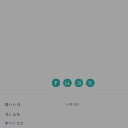
회사 소개
문의하기
기업 소개
투자자 정보