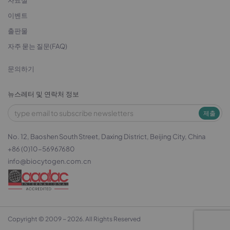
자료실
이벤트
출판물
자주 묻는 질문(FAQ)
문의하기
뉴스레터 및 연락처 정보
제출
No. 12, Baoshen South Street, Daxing District, Beijing City, China
+86 (0)10-56967680
info@biocytogen.com.cn
Copyright © 2009 ~ 2026. All Rights Reserved