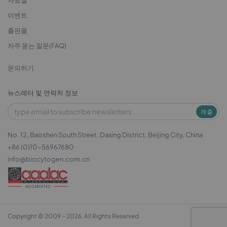
자료실
이벤트
출판물
자주 묻는 질문(FAQ)
문의하기
뉴스레터 및 연락처 정보
제출
No. 12, Baoshen South Street, Daxing District, Beijing City, China
+86 (0)10-56967680
info@biocytogen.com.cn
Copyright © 2009 ~ 2026. All Rights Reserved