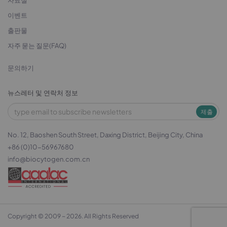
자료실
이벤트
출판물
자주 묻는 질문(FAQ)
문의하기
뉴스레터 및 연락처 정보
제출
No. 12, Baoshen South Street, Daxing District, Beijing City, China
+86 (0)10-56967680
info@biocytogen.com.cn
Copyright © 2009 ~ 2026. All Rights Reserved