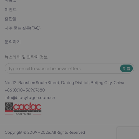
자료실
이벤트
출판물
자주 묻는 질문(FAQ)
문의하기
뉴스레터 및 연락처 정보
제출
No. 12, Baoshen South Street, Daxing District, Beijing City, China
+86 (0)10-56967680
info@biocytogen.com.cn
Copyright © 2009 ~ 2026. All Rights Reserved