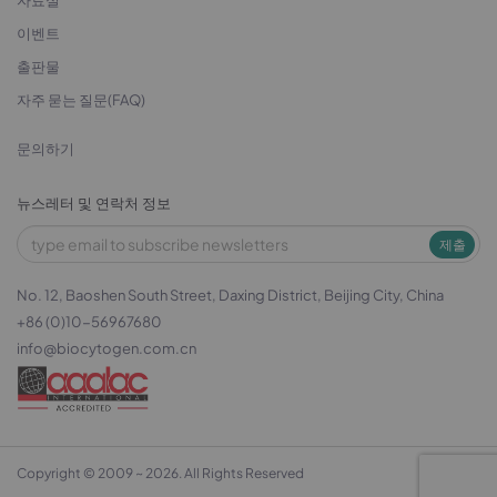
자료실
이벤트
출판물
자주 묻는 질문(FAQ)
문의하기
뉴스레터 및 연락처 정보
제출
No. 12, Baoshen South Street, Daxing District, Beijing City, China
+86 (0)10-56967680
info@biocytogen.com.cn
Copyright © 2009 ~ 2026. All Rights Reserved