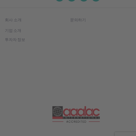
회사 소개
문의하기
기업 소개
투자자 정보