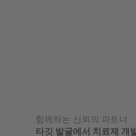
함께하는 신뢰의 파트너
타깃 발굴에서 치료제 개